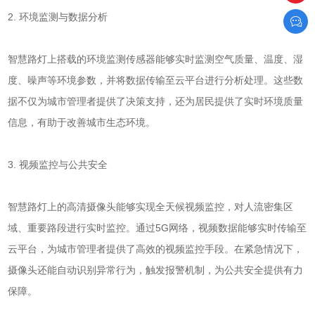
2. 环境监测与数据分析
智慧路灯上搭载的环境监测传感器能够实时监测空气质量、温度、湿
度、噪声等环境参数，并将数据传输至云平台进行分析处理。这些数
据不仅为城市管理者提供了决策支持，还为居民提供了实时环境质量
信息，有助于改善城市生态环境。
3. 视频监控与公共安全
智慧路灯上的高清摄像头能够实现全天候视频监控，对人流密集区
域、重要路段进行实时监控。通过5G网络，视频数据能够实时传输至
云平台，为城市管理者提供了高效的视频监控手段。在紧急情况下，
摄像头还能自动识别异常行为，触发报警机制，为公共安全提供有力
保障。