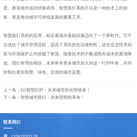
度。新加坡的成功经验表明，智慧路灯系统不仅是一种技术上的创
新，更是推动城市可持续发展的重要工具。
智慧路灯系统的应用，标志着城市基础设施迈向了一个新时代。它不
仅优化了城市管理流程，提高了居民的生活便利性，还在促进技术创
新与环境保护之间搭建了桥梁。随着技术的不断成熟和成本的逐渐降
低，我们有理由相信，未来将有更多城市加入到这一行列中来，共同
绘制出更加智慧、绿色、宜居的城市蓝图。
上一条：5G智慧灯杆：未来城市的光明使者！
下一条：智慧城市路灯：未来照明的革命！
联系我们
13267032178