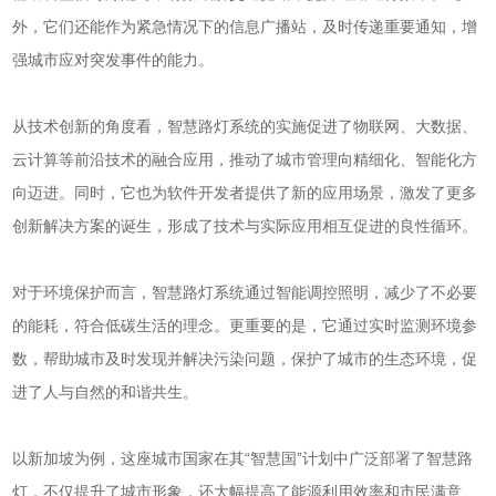
外，它们还能作为紧急情况下的信息广播站，及时传递重要通知，增
强城市应对突发事件的能力。
从技术创新的角度看，智慧路灯系统的实施促进了物联网、大数据、
云计算等前沿技术的融合应用，推动了城市管理向精细化、智能化方
向迈进。同时，它也为软件开发者提供了新的应用场景，激发了更多
创新解决方案的诞生，形成了技术与实际应用相互促进的良性循环。
对于环境保护而言，智慧路灯系统通过智能调控照明，减少了不必要
的能耗，符合低碳生活的理念。更重要的是，它通过实时监测环境参
数，帮助城市及时发现并解决污染问题，保护了城市的生态环境，促
进了人与自然的和谐共生。
以新加坡为例，这座城市国家在其“智慧国”计划中广泛部署了智慧路
灯，不仅提升了城市形象，还大幅提高了能源利用效率和市民满意