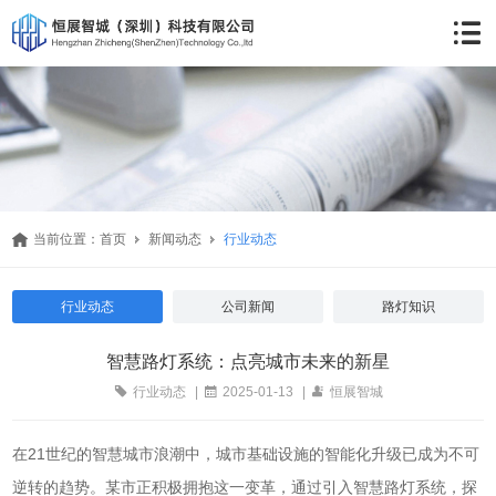
当前位置：
首页
新闻动态
行业动态
行业动态
公司新闻
路灯知识
智慧路灯系统：点亮城市未来的新星
行业动态
|
2025-01-13
|
恒展智城
在21世纪的智慧城市浪潮中，城市基础设施的智能化升级已成为不可
逆转的趋势。某市正积极拥抱这一变革，通过引入智慧路灯系统，探