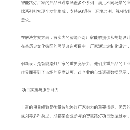
智能路灯厂家的产品线通常涵盖多个系列，满足不同场景的
端系列则实现全功能集成，支持5G通信、环境监测、视频安
需求。
在解决方案方面，有实力的智能路灯厂家能够提供从规划设
在某历史文化街区的照明改造项目中，厂家通过定制化设计，
创新设计是智能路灯厂家的重要竞争力。他们注重产品的工业
作界面受到了市场的高度认可。该企业的市场调研数据显示，
项目实施与服务能力
丰富的项目经验是衡量智能路灯厂家实力的重要指标。优秀
规划等多种类型。成都某企业参与的智慧路灯项目数据显示，