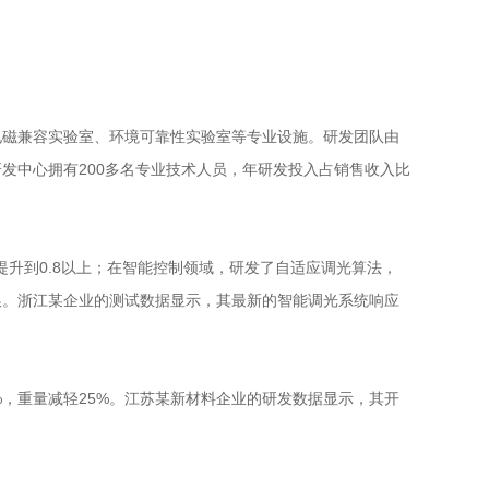
电磁兼容实验室、环境可靠性实验室等专业设施。研发团队由
发中心拥有200多名专业技术人员，年研发投入占销售收入比
升到0.8以上；在智能控制领域，研发了自适应调光算法，
切换。浙江某企业的测试数据显示，其最新的智能调光系统响应
，重量减轻25%。江苏某新材料企业的研发数据显示，其开