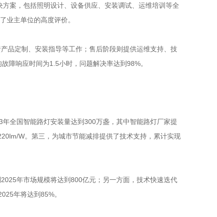
决方案，包括照明设计、设备供应、安装调试、运维培训等全
获得了业主单位的高度评价。
责产品定制、安装指导等工作；售后阶段则提供运维支持、技
故障响应时间为1.5小时，问题解决率达到98%。
3年全国智能路灯安装量达到300万盏，其中智能路灯厂家提
的220lm/W。第三，为城市节能减排提供了技术支持，累计实现
025年市场规模将达到800亿元；另一方面，技术快速迭代
025年将达到85%。