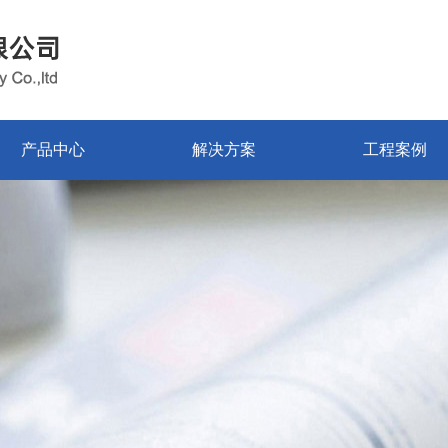
产品中心
解决方案
工程案例