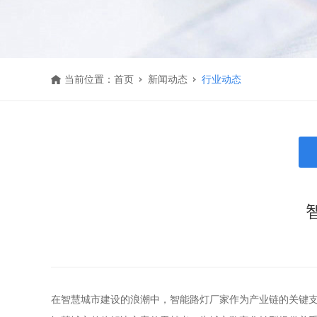
当前位置：
首页
新闻动态
行业动态
在智慧城市建设的浪潮中，智能路灯厂家作为产业链的关键