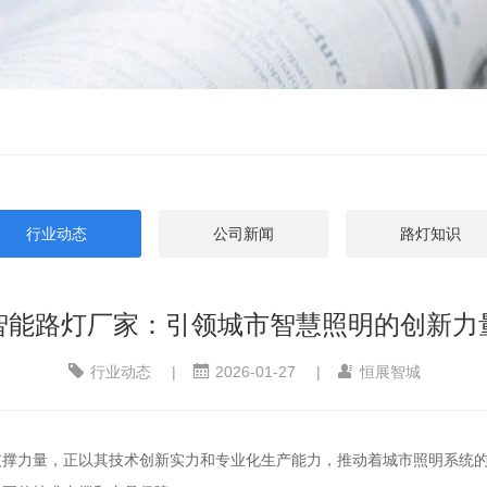
行业动态
公司新闻
路灯知识
智能路灯厂家：引领城市智慧照明的创新力
行业动态
|
2026-01-27
|
恒展智城
支撑力量，正以其技术创新实力和专业化生产能力，推动着城市照明系统