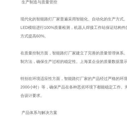
生产制造与质量管控
现代化的智能路灯厂家普遍采用智能化、自动化的生产方式。
LED模组进行100%质量检测，机器人焊接工作站保证结构
方式提高60%。
在质量控制方面，智能路灯厂家建立了完善的质量管理体系。通
制方法，确保生产过程的稳定性。上海某企业的质量数据显示，产
特别在环境适应性方面，智能路灯厂家的产品经过严格的环境测试。
2000小时）等，确保产品在各种恶劣环境下都能稳定工作
合设计要求。
产品体系与解决方案