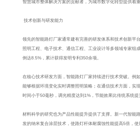
智慧城市整体解决方案的贡献者，为城市数字化转型提供着
技术创新与研发能力
领先的智能路灯厂家通常建有完善的研发体系和技术创新平
照明工程、电子技术、通信工程、工业设计等多领域专家组成
例达8.5%，累计获得发明专利350余项。
在核心技术研发方面，智能路灯厂家持续进行技术突破。例如
能够根据环境变化实时调整照明策略；在通信技术方面，实现了
时间小于50毫秒，调光精度达到1%，节能效果比传统系统提
材料科学的研究也为产品性能提升提供了支撑。新一代智能路
发的纳米复合涂层技术，使路灯杆体耐腐蚀性能提高5倍，使