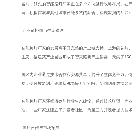
当前，领先的智能路灯厂家正在多个方向进行战略布局。在产品
面，积极探索与其他城市智能系统的融合，实现数据的互联
产业链协同与生态建设
智能路灯厂家的发展离不开完整的产业链支持。上游的芯片、
生态。福建某产业园区形成了智慧照明产业集群，聚集了15
园区内企业通过技术合作和资源共享，提升了整体竞争力。例
案，使环境监测准确率从90%提升到98%。协同创新数据显
智能路灯厂家还积极参与行业生态建设。通过技术联盟、产业
准。一些厂家还建立了开发者社区，为第三方开发者提供技术支
国际合作与市场拓展