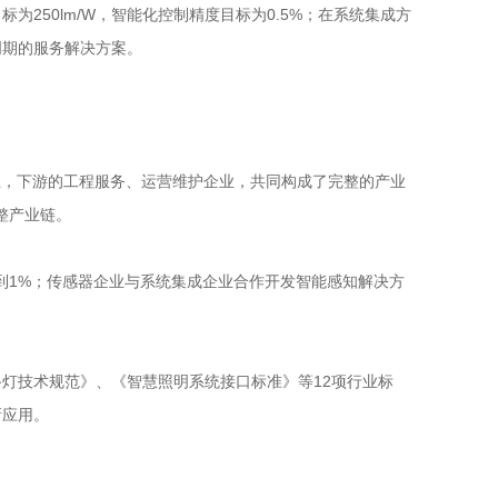
50lm/W，智能化控制精度目标为0.5%；在系统集成方
周期的服务解决方案。
业，下游的工程服务、运营维护企业，共同构成了完整的产业
整产业链。
到1%；传感器企业与系统集成企业合作开发智能感知解决方
灯技术规范》、《智慧照明系统接口标准》等12项行业标
新应用。