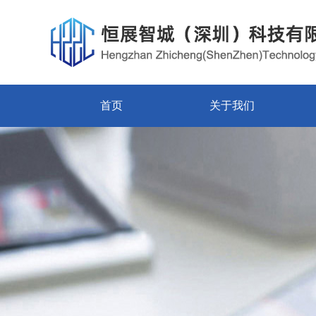
首页
关于我们