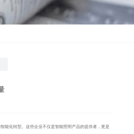
量
的智能化转型。这些企业不仅是智能照明产品的提供者，更是