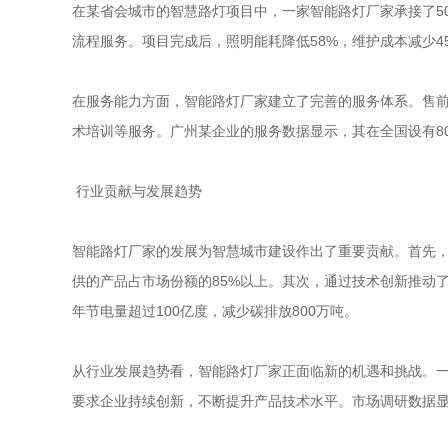
在某省会城市的智慧路灯项目中，一家智能路灯厂家承接了5
流程服务。项目完成后，照明能耗降低58%，维护成本减少45%，
在服务能力方面，智能路灯厂家建立了完善的服务体系。售
术培训等服务。广州某企业的服务数据显示，其在全国设有80个
行业贡献与发展趋势
智能路灯厂家的发展为智慧城市建设作出了重要贡献。首先，
供的产品占市场份额的85%以上。其次，通过技术创新推动了整个
年节电量超过100亿度，减少碳排放800万吨。
从行业发展趋势看，智能路灯厂家正面临新的机遇和挑战。一
要求企业持续创新，不断提升产品技术水平。市场调研数据显示，智