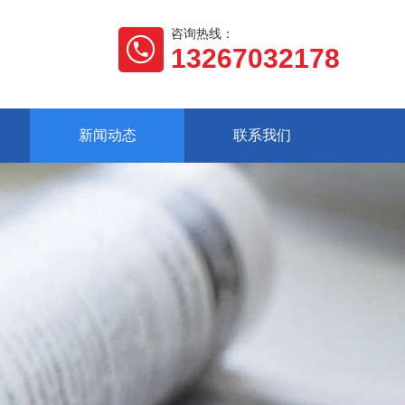
咨询热线：
13267032178
新闻动态
联系我们