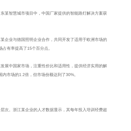
中东某智慧城市项目中，中国厂家提供的智能路灯解决方案获
苏某企业与德国照明企业合作，共同开发了适用于欧洲市场的
场占有率提高了15个百分点。
在发展中国家市场，注重性价比和适用性，提供经济实用的解
内市场的1.2倍，但市场份额达到了30%。
个层次。浙江某企业的人才数据显示，其每年投入培训经费超