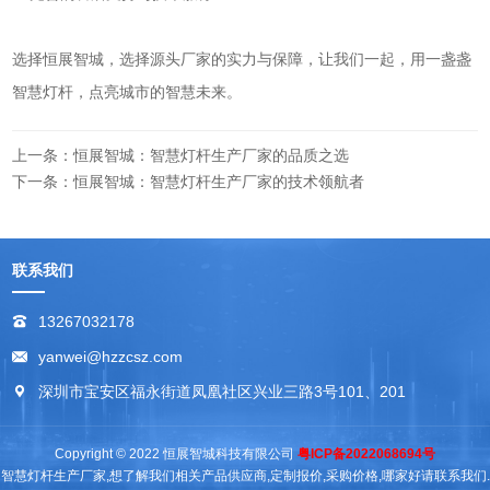
选择恒展智城，选择源头厂家的实力与保障，让我们一起，用一盏盏
智慧灯杆，点亮城市的智慧未来。
上一条：恒展智城：智慧灯杆生产厂家的品质之选
下一条：恒展智城：智慧灯杆生产厂家的技术领航者
联系我们
13267032178
yanwei@hzzcsz.com
深圳市宝安区福永街道凤凰社区兴业三路3号101、201
Copyright © 2022 恒展智城科技有限公司
粤ICP备2022068694号
智慧灯杆生产厂家,想了解我们相关产品供应商,定制报价,采购价格,哪家好请联系我们.