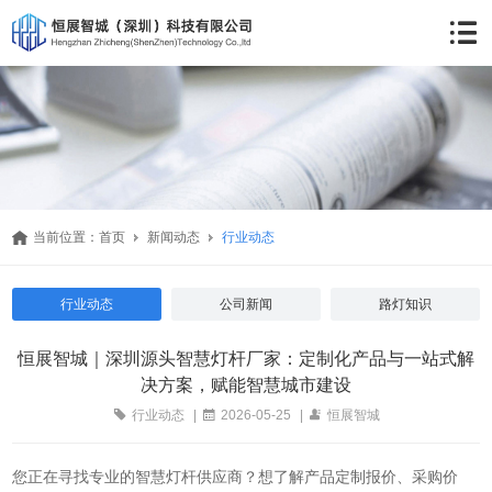
当前位置：
首页
新闻动态
行业动态
行业动态
公司新闻
路灯知识
恒展智城｜深圳源头智慧灯杆厂家：定制化产品与一站式解
决方案，赋能智慧城市建设
行业动态
|
2026-05-25
|
恒展智城
您正在寻找专业的智慧灯杆供应商？想了解产品定制报价、采购价