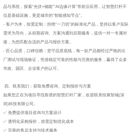
品与系统，探索“光伏+储能”“AI边缘计算”等前沿应用，让智慧灯杆不
仅是基础设施，更是城市的“智能感知节点”。
- 客户为本，按需定制：拒绝“一刀切”的标准化产品，坚持以客户实际
需求为导向，从前期咨询、方案沟通到后期服务，提供一对一专属对
接，为您匹配合适的产品与报价方案。
- 匠心品质，口碑信赖：坚守品质底线，每一款产品都经过严格的出
厂测试与现场验证，凭借稳定可靠的性能与完善的服务，赢得了众多
市政、园区、企业客户的认可。
四、联系我们：获取免费咨询、定制报价与方案
如果您正在为项目寻找靠谱的智慧灯杆厂家，欢迎联系恒展智城(深
圳)科技有限公司。
✅ 免费提供项目咨询与方案设计
✅ 透明化采购报价，按需定制优化成本
✅ 完善的售后支持与技术服务