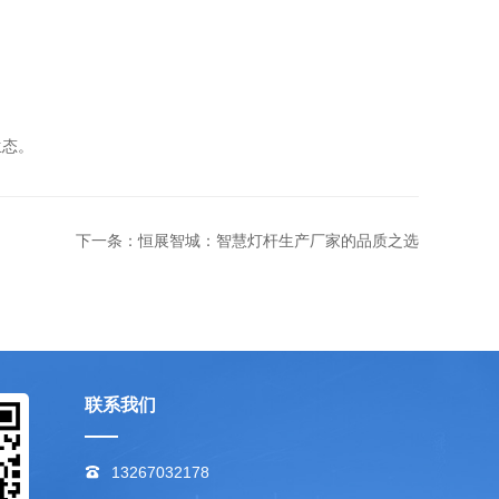
生态。
下一条：恒展智城：智慧灯杆生产厂家的品质之选
联系我们
13267032178