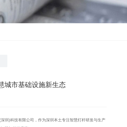
慧城市基础设施新生态
(深圳)科技有限公司，作为深圳本土专注智慧灯杆研发与生产