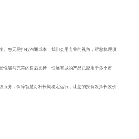
对接。您无需担心沟通成本，我们会用专业的视角，帮您梳理项
产品性能与完善的售后支持，恒展智城的产品已应用于多个市
升级服务，保障智慧灯杆长期稳定运行，让您的投资发挥长效价