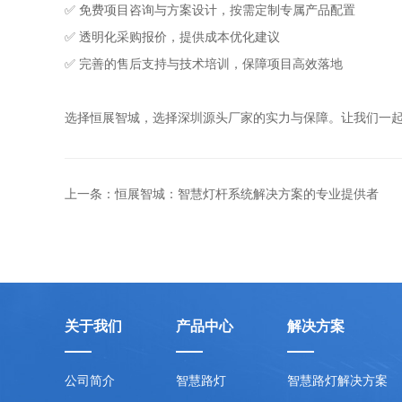
✅ 免费项目咨询与方案设计，按需定制专属产品配置
✅ 透明化采购报价，提供成本优化建议
✅ 完善的售后支持与技术培训，保障项目高效落地
选择恒展智城，选择深圳源头厂家的实力与保障。让我们一
上一条：恒展智城：智慧灯杆系统解决方案的专业提供者
关于我们
产品中心
解决方案
公司简介
智慧路灯
智慧路灯解决方案