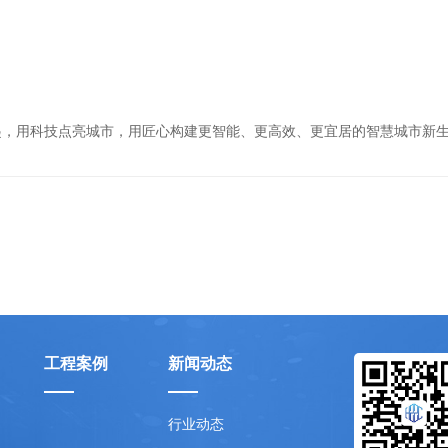
起，用科技点亮城市，用匠心构建更智能、更高效、更宜居的智慧城市新
工程案例
新闻动态
行业动态