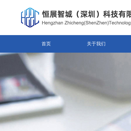
首页
关于我们