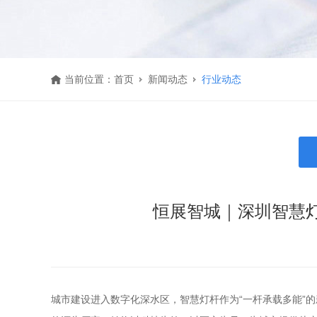
当前位置：
首页
新闻动态
行业动态
恒展智城｜深圳智慧
城市建设进入数字化深水区，智慧灯杆作为“一杆承载多能”