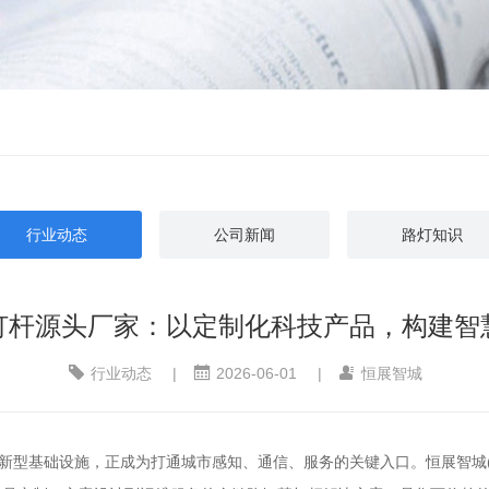
行业动态
公司新闻
路灯知识
灯杆源头厂家：以定制化科技产品，构建智
行业动态
|
2026-06-01
|
恒展智城
的新型基础设施，正成为打通城市感知、通信、服务的关键入口。恒展智城