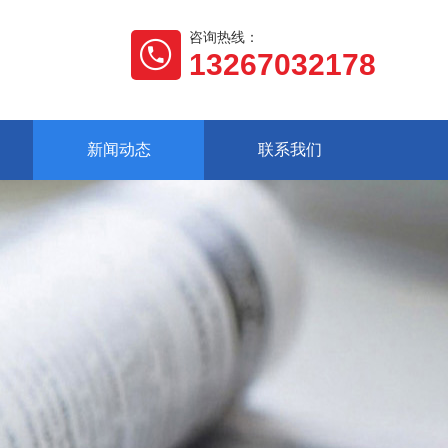
咨询热线：
13267032178
新闻动态
联系我们