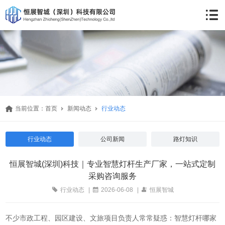
当前位置：
首页
新闻动态
行业动态
行业动态
公司新闻
路灯知识
恒展智城(深圳)科技｜专业智慧灯杆生产厂家，一站式定制
采购咨询服务
行业动态
|
2026-06-08
|
恒展智城
不少市政工程、园区建设、文旅项目负责人常常疑惑：智慧灯杆哪家