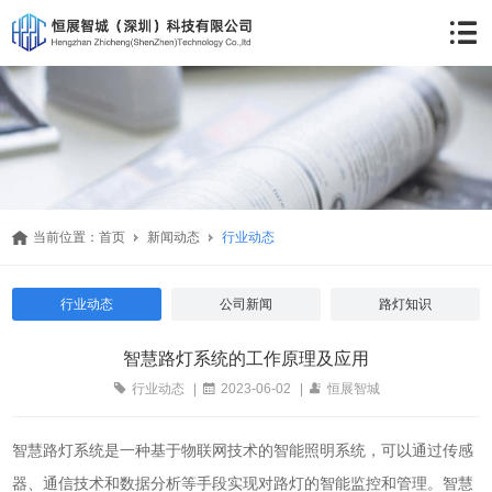
当前位置：
首页
新闻动态
行业动态
行业动态
公司新闻
路灯知识
智慧路灯系统的工作原理及应用
行业动态
|
2023-06-02
|
恒展智城
智慧路灯系统是一种基于物联网技术的智能照明系统，可以通过传感
器、通信技术和数据分析等手段实现对路灯的智能监控和管理。智慧