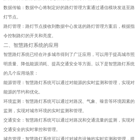
数据传输：数据中心将制定好的路灯管理方案通过通信模块发送至路
灯节点。
路灯管理：路灯节点接收到数据中心发送的路灯管理方案后，根据指
令控制路灯的开关和亮度。
二、智慧路灯系统的应用
智慧路灯系统已经在许多城市得到了广泛应用，可以用于提高城市照
明质量、降低能源消耗、提高交通安全等方面。以下是智慧路灯系统
的几个应用场景：
能源管理：智慧路灯系统可以通过对能源的实时监测和管理，实现对
能源的节约和优化。
环境监测：智慧路灯系统可以通过对路况、气象、噪音等环境因素的
监测，实现对城市环境的实时监测和管理。
交通安全：智慧路灯系统可以通过对路况和交通流量的监测，实现对
交通安全的实时掌控和管理。
城市管理：智慧路灯系统可以通过对城市设施的实时监测和管理，提