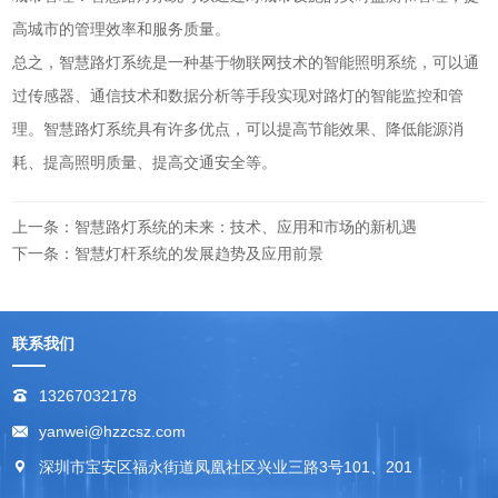
高城市的管理效率和服务质量。
总之，智慧路灯系统是一种基于物联网技术的智能照明系统，可以通
过传感器、通信技术和数据分析等手段实现对路灯的智能监控和管
理。智慧路灯系统具有许多优点，可以提高节能效果、降低能源消
耗、提高照明质量、提高交通安全等。
上一条：智慧路灯系统的未来：技术、应用和市场的新机遇
下一条：智慧灯杆系统的发展趋势及应用前景
联系我们
13267032178
yanwei@hzzcsz.com
深圳市宝安区福永街道凤凰社区兴业三路3号101、201