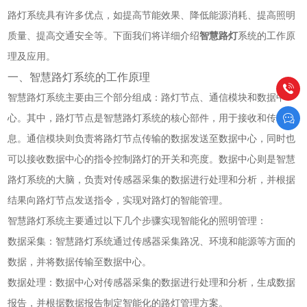
路灯系统具有许多优点，如提高节能效果、降低能源消耗、提高照明
质量、提高交通安全等。下面我们将详细介绍
智慧路灯
系统的工作原
理及应用。
一、智慧路灯系统的工作原理
智慧路灯系统主要由三个部分组成：路灯节点、通信模块和数据中
心。其中，路灯节点是智慧路灯系统的核心部件，用于接收和传输信
息。通信模块则负责将路灯节点传输的数据发送至数据中心，同时也
可以接收数据中心的指令控制路灯的开关和亮度。数据中心则是智慧
路灯系统的大脑，负责对传感器采集的数据进行处理和分析，并根据
结果向路灯节点发送指令，实现对路灯的智能管理。
智慧路灯系统主要通过以下几个步骤实现智能化的照明管理：
数据采集：智慧路灯系统通过传感器采集路况、环境和能源等方面的
数据，并将数据传输至数据中心。
数据处理：数据中心对传感器采集的数据进行处理和分析，生成数据
报告，并根据数据报告制定智能化的路灯管理方案。