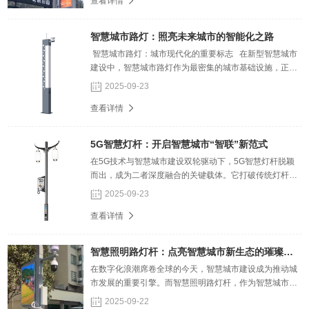
查看详情
智慧灯杆产品。产品与服务1. 智慧灯杆产品LED照明灯
层进行数据分析和处理；应用层则提供具体的智能服务。
储和分析；人工智能技术则赋予系统智能识别和决策能
有严格的检验标准。他们通常持有ISO9001质量管理体系
杆：采用高效节能的LED光源，提供优质的照明效果。多
这种分层架构确保了系统的稳定性和扩展性，为后续功能
力。这些技术的深度融合，让智慧灯杆系统真正成为一个
认证，部分厂家还具备钢结构工程专业承包资质，确保产
功能灯杆：集照明、监控、信息发布、环境监测等功能于
升级留有充足空间。 在实际应用中，智慧路灯展现出多
智能化的城市基础设施。 在功能实现方面，智慧灯杆系
智慧城市路灯：照亮未来城市的智能化之路
品符合国家相关标准和规范。 项目实施能力也是衡量综
一体，满足城市综合管理需求。定制化灯杆：根据客户具
重优势。首先是节能效果显著，通过智能控制策略，可在
统集成了多种智能化服务。智能照明功能可根据环境光照
合杆厂家实力的重要指标。有经验的厂家能够提供从方案
智慧城市路灯：城市现代化的重要标志 在新型智慧城市
体需求，提供个性化定制服务。2. 智慧城市解决方案智慧
不同时段自动调整照明强度，避免能源浪费。其次是运维
和交通流量自动调节亮度；环境监测功能可实时采集空气
设计、产品定制到安装指导的全流程服务。他们熟悉各类
建设中，智慧城市路灯作为最密集的城市基础设施，正经
照明系统：实现照明控制智能化，提高能源利用效率。视
效率提升，系统能够实时监测灯具状态，及时发现故障并
质量、噪声等环境参数；视频监控功能可实现对重点区域
项目的特殊要求，能够根据现场条件提供最优的解决方
历着从单一照明功能向多功能城市智能终端的重大转型。
频监控系统：实时监控城市安全，提升公共安全水平。信
2025-09-23
报警，大幅减少人工巡检成本。再者是功能扩展性强，通
的智能安防管控；信息发布功能可提供便捷的公共信息服
案。特别是在大型智慧城市项目中，综合杆厂家需要与其
它不仅是城市照明的提供者，更是城市感知网络的神经末
息发布系统：方便快捷地发布各类信息，提高城市管理效
过模块化设计，可灵活集成各种智能设备。 随着5G技术
务。这些功能的有机整合，使智慧灯杆系统成为城市管理
他系统供应商密切配合，确保杆体与其他智能设备的完美
查看详情
梢，为城市管理和公共服务提供重要支撑。 智慧城市路
率。环境监测系统：实时监测空气质量、噪音等环境指
的商用部署，5G智慧路灯应运而生。这类路灯不仅具备传
的多功能平台。 值得一提的是，智慧灯杆系统在节能环
集成。 随着智慧城市建设的深入推进，综合杆厂家面临
灯的系统架构 智能感知层 多元化传感设备集成 - 照明传
标，保障市民健康。厂家优势1. 技术领先拥有专业的研发
统智能路灯的功能，还集成了5G微基站，成为5G网络覆
保方面表现突出。通过采用高效的LED照明技术和智能调
着新的机遇和挑战。一方面...
感：照度传感器、人体感应传感器 - 环境监测：PM2.5、
团队，不断推出具有竞争力的新产品。与多家科研机构合
盖的重要载体。5G智慧灯杆通过共享杆体资源，降低了
5G智慧灯杆：开启智慧城市“智联”新范式
光策略，系统可实现显著的节能效果。据统计，相比传统
温湿度、噪声、风速风向传感器 - 安全监控：高清网络摄
作，紧跟行业技术发展趋势。2. 质量保证严格把控生产流
5G网络部署成本，加快了建设进度。同时，5G网络的高
路灯，智慧灯杆系统的照明能耗可降低40%-60%。同
在5G技术与智慧城市建设双轮驱动下，5G智慧灯杆脱颖
像机、紧急呼叫按钮 - 交通检测：车流量检测雷达、违章
程，确保产品质量。通过ISO9001质量管理体系认证。3.
速率、低时延特性，也为智慧路灯系统提供了更强大的数
时，系统还支持太阳能等新能源的接入，进一步提升了能
而出，成为二者深度融合的关键载体。它打破传统灯杆单
抓拍摄像机 数据采集终端 - 智能网关：支持多协议转换
服务完善提供全方位的技术支持和售后服务。建立完善的
据传输能力。 在具体实施过程中，智慧路灯方案需要综
源利用效率。 在部署实施过程中，智慧灯杆系统需要考
一照明属性，集成多元功能，构建起城市智慧感知与连接
和数据边缘处理 - 集中控制器：实现路灯集群控制和状态
2025-09-23
客户服务体系，确保客户满意度。应用领域1. 城市道路照
合考虑多方面因素。首先是杆体设计，要兼顾美观性和功
虑多个关键因素。首先是规划设计的科学性，需要根据道
的新范式，为智慧城市发展注入强劲动能。 一、5G智慧
监测 - 智能电表：精确计量能耗数据 - 设备状态监测：实
明、监控、信息发布等功能，提升城市道路管理水平。2.
能性，确保与周边环境协调统一。其次是设备选型，需要
路等级、功能需求和环境特点，制定差异化的部署方案。
查看详情
灯杆的“多能”集成：从基础到多元的跨越 5G智慧灯杆首要
时监测灯具、电源等工作状态 网络传输层 有线传输网络
公共场所商业街区、公园、广场等公共场所，打造舒适、
选择质量可靠、性能稳定的硬件设备。再者是系统集成，
其次是设备选型的合理性，要选择技术成熟、性能稳定的
功能仍是智能照明，依托物联网技术与光感、车感等传感
- 光纤专网：主干网络采用单模光纤 - 电力线载波：利用现
安全的休闲环境。3. 工业园区提高园区照明质量，降低能
要确保各个子系统之间的协同工作。最后是运维管理，需
硬件设备。再者是系统集成的完整性，...
器，实现照明的智能化调节。深夜车辆稀少时，自动降低
有电力线路传输数据 - 工业以太网：设备间采用工业级以
源消耗，保障生产安全。4. 农村地区提升农村地区照明水
智慧照明路灯杆：点亮智慧城市新生态的璀璨未来
要建立完善的运维体系，保障系统长期稳定运行。 对于
亮度，节省电能；清晨光线不足或车流量增大时，及时提
太网交换 无线通信网络 - 5G/4G无线网络：广域覆盖的
平，助力乡村振兴。合作与咨询如果您对智慧灯杆产品或
城市管理者而言，选择合适的智能路灯厂家至关重要。优
在数字化浪潮席卷全球的今天，智慧城市建设成为推动城
升亮度，保障通行安全，在满足照明需求的同时，达成显
移动通信网络 - NB-IoT窄带物联网：低功耗广域覆盖 -
解决方案感兴趣，欢迎随时联系我们。我们将竭诚为您服
秀的设备供应商不仅能提供高质量的产品，还能提供完善
市发展的重要引擎。而智慧照明路灯杆，作为智慧城市的
著节能效果。 作为5G网络的重要补充，5G智慧灯杆集成
LoRaWAN物联网：远距离低功耗传输 - WiFi6热点：提供
务，共同打造智慧城市，引领未来照明。
的售后服务和技术支持。在选择智慧灯杆厂家时，需要考
重要组成部分，正以其前瞻性的设计和技术，构建起一个
5G微基站，助力5G信号深度覆盖。在城市核心区域，增
2025-09-22
高速无线接入服务 平台服务层 设备管理平台 - 设备台账
察其技术实力、生产能力和项目经验，确保其能够满足智