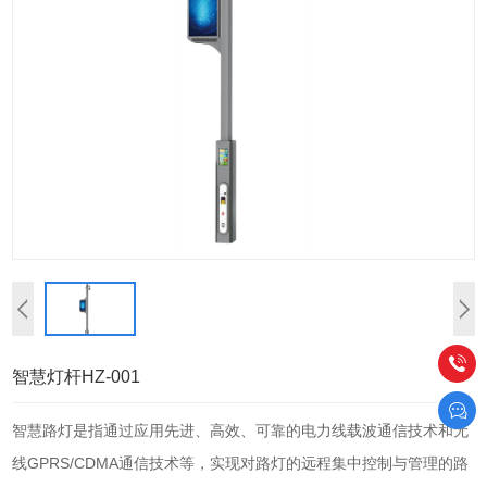
智慧灯杆HZ-001
智慧路灯是指通过应用先进、高效、可靠的电力线载波通信技术和无
线GPRS/CDMA通信技术等，实现对路灯的远程集中控制与管理的路