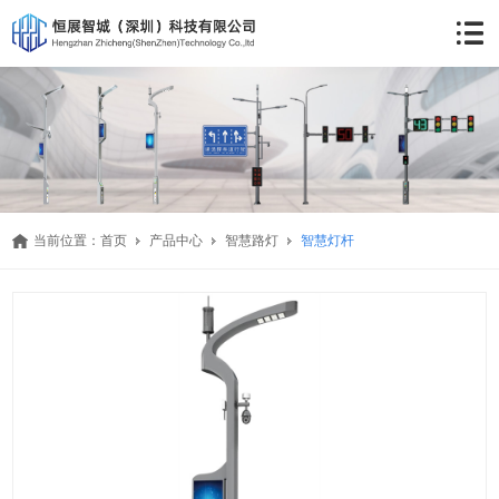
当前位置：
首页
产品中心
智慧路灯
智慧灯杆