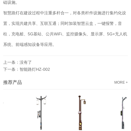
础设施。
智慧路灯在建设过程中注重多杆合一，对各类杆件设施进行集约化设
置，实现共建共享、互联互通；同时加装智慧云盒，一键报警，音
柱，充电桩、5G基站、公共WiFi、监控摄像头、显示屏、5G+无人机
系统、前端感知设备等应用。
上一条：没有了
下一条：智能路灯HZ-002
推荐产品
MORE +